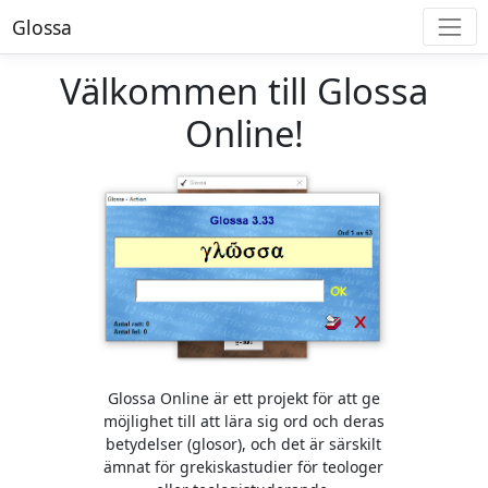
Glossa
Välkommen till Glossa
Online!
Glossa Online är ett projekt för att ge
möjlighet till att lära sig ord och deras
betydelser (glosor), och det är särskilt
ämnat för grekiskastudier för teologer